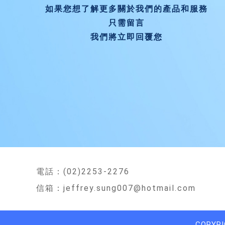
如果您想了解更多關於我們的產品和服務
只需留言
我們將立即回覆您
電話：(02)2253-2276
信箱：jeffrey.sung007@hotmail.com
COPYRI