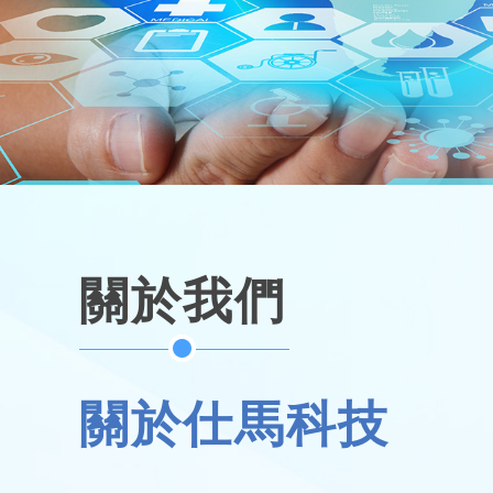
關於我們
關於仕馬科技