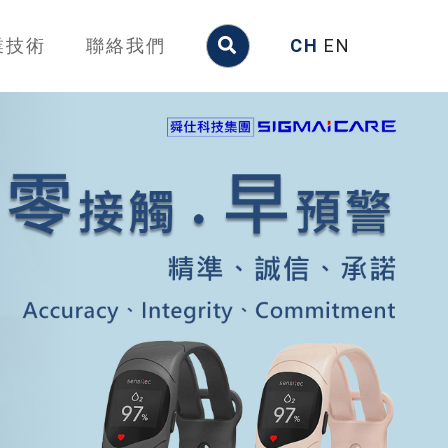
業技術
聯絡我們
CH
EN