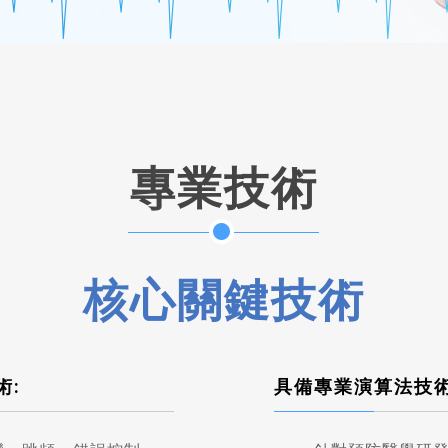
專業技術
核心關鍵技術
術:
具備專業演算法技術