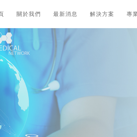
頁
關於我們
最新消息
解決方案
專