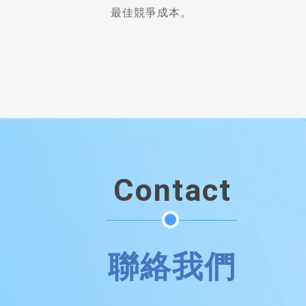
最佳競爭成本。
Contact
聯絡我們